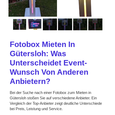
Fotobox Mieten In
Gütersloh: Was
Unterscheidet Event-
Wunsch Von Anderen
Anbietern?
Bei der Suche nach einer Fotobox zum Mieten in
Gütersloh stoßen Sie auf verschiedene Anbieter. Ein
Vergleich der Top-Anbieter zeigt deutliche Unterschiede
bei Preis, Leistung und Service.