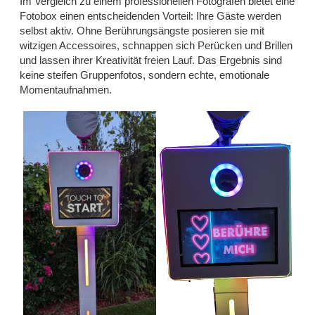
Im Vergleich zu einem professionellen Fotografen bietet eine
Fotobox einen entscheidenden Vorteil: Ihre Gäste werden
selbst aktiv. Ohne Berührungsängste posieren sie mit
witzigen Accessoires, schnappen sich Perücken und Brillen
und lassen ihrer Kreativität freien Lauf. Das Ergebnis sind
keine steifen Gruppenfotos, sondern echte, emotionale
Momentaufnahmen.