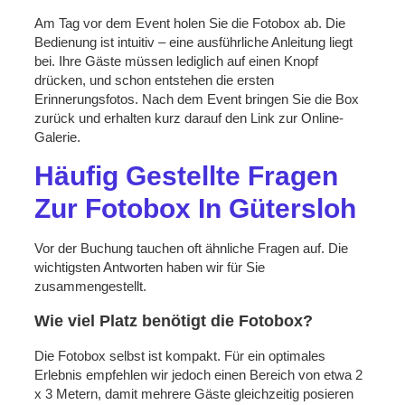
Am Tag vor dem Event holen Sie die Fotobox ab. Die
Bedienung ist intuitiv – eine ausführliche Anleitung liegt
bei. Ihre Gäste müssen lediglich auf einen Knopf
drücken, und schon entstehen die ersten
Erinnerungsfotos. Nach dem Event bringen Sie die Box
zurück und erhalten kurz darauf den Link zur Online-
Galerie.
Häufig Gestellte Fragen
Zur Fotobox In Gütersloh
Vor der Buchung tauchen oft ähnliche Fragen auf. Die
wichtigsten Antworten haben wir für Sie
zusammengestellt.
Wie viel Platz benötigt die Fotobox?
Die Fotobox selbst ist kompakt. Für ein optimales
Erlebnis empfehlen wir jedoch einen Bereich von etwa 2
x 3 Metern, damit mehrere Gäste gleichzeitig posieren