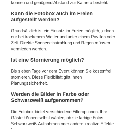
können und genügend Abstand zur Kamera besteht.
Kann die Fotobox auch im Freien
aufgestellt werden?
Grundsätzlich ist ein Einsatz im Freien möglich, jedoch
nur bei trockenem Wetter und unter einem Pavillon oder
Zelt. Direkte Sonneneinstrahlung und Regen müssen
vermieden werden.
Ist eine Stornierung möglich?
Bis sieben Tage vor dem Event können Sie kostenfrei
stornieren. Diese Flexibilität gibt Ihnen
Planungssicherheit.
Werden die Bilder in Farbe oder
Schwarzweiß aufgenommen?
Die Fotobox bietet verschiedene Filteroptionen. Ihre
Gäste können selbst wählen, ob sie farbige Fotos,
Schwarzweiß-Aufnahmen oder andere kreative Effekte