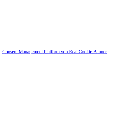
Consent Management Platform von Real Cookie Banner