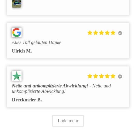
Alles Toll gelaufen Danke
Ulrich M.
Nette und unkomplizierte Abwicklung!
Nette und
unkomplizierte Abwicklung!
Dreckmeier B.
Lade mehr