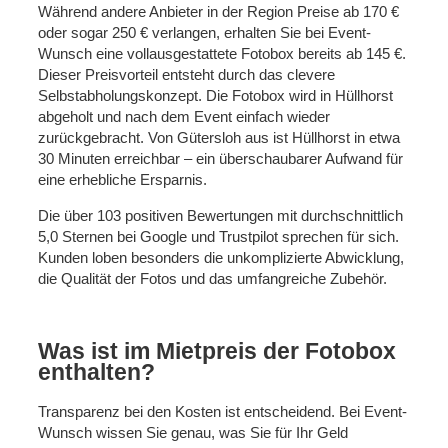
Während andere Anbieter in der Region Preise ab 170 €
oder sogar 250 € verlangen, erhalten Sie bei Event-
Wunsch eine vollausgestattete Fotobox bereits ab 145 €.
Dieser Preisvorteil entsteht durch das clevere
Selbstabholungskonzept. Die Fotobox wird in Hüllhorst
abgeholt und nach dem Event einfach wieder
zurückgebracht. Von Gütersloh aus ist Hüllhorst in etwa
30 Minuten erreichbar – ein überschaubarer Aufwand für
eine erhebliche Ersparnis.
Die über 103 positiven Bewertungen mit durchschnittlich
5,0 Sternen bei Google und Trustpilot sprechen für sich.
Kunden loben besonders die unkomplizierte Abwicklung,
die Qualität der Fotos und das umfangreiche Zubehör.
Was ist im Mietpreis der Fotobox
enthalten?
Transparenz bei den Kosten ist entscheidend. Bei Event-
Wunsch wissen Sie genau, was Sie für Ihr Geld