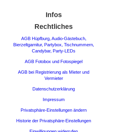
Infos
Rechtliches
AGB Hüpfburg, Audio-Gästebuch,
Bierzeltgarnitur, Partybox, Tischnummern,
Candybar, Party-LEDs
AGB Fotobox und Fotospiegel
AGB bei Registrierung als Mieter und
Vermieter
Datenschutzerklärung
Impressum
Privatsphäre-Einstellungen ändern
Historie der Privatsphäre-Einstellungen
Einwilligungen widerrufen