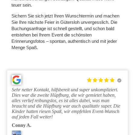
teuer sein.
Sichern Sie sich jetzt Ihren Wunschtermin und machen
Sie Ihre nächste Feier in Gütersloh unvergesslich. Die
Buchungsanfrage ist schnell gestellt, und schon bald
entstehen bei Ihrem Event die schönsten
Erinnerungsfotos – spontan, authentisch und mit jeder
Menge Spaß.
Sehr netter Kontakt, hilfsbereit und super unkompliziert.
Dies war die zweite Hüpfburg, die wir gemietet haben,
alles verlief reibungslos, es ist alles dabei, was man
braucht und die Hüpfburg war auch qualitativ super. Die
Kinder hatten riesen Spaß, wir empfehlen Event-Wunsch
auf jeden Fall weiter!
Conny A.