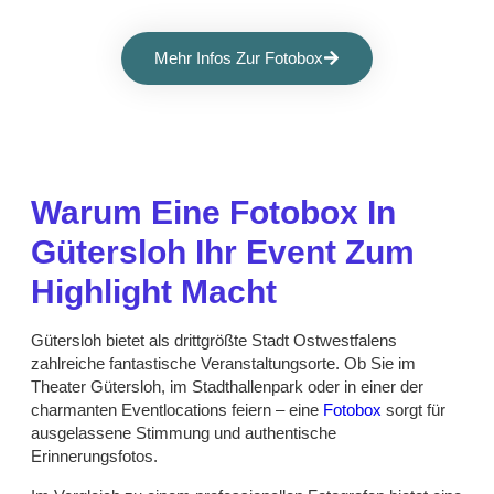
Mehr Infos Zur Fotobox
Warum Eine Fotobox In
Gütersloh Ihr Event Zum
Highlight Macht
Gütersloh bietet als drittgrößte Stadt Ostwestfalens
zahlreiche fantastische Veranstaltungsorte. Ob Sie im
Theater Gütersloh, im Stadthallenpark oder in einer der
charmanten Eventlocations feiern – eine
Fotobox
sorgt für
ausgelassene Stimmung und authentische
Erinnerungsfotos.