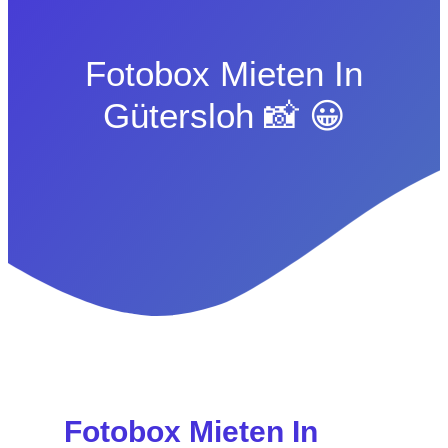
Fotobox Mieten In
Gütersloh 📸 😀
Fotobox Mieten In