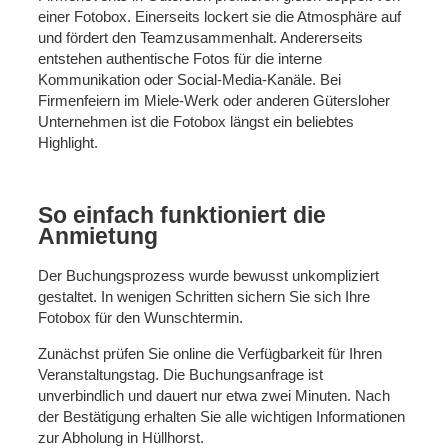
einer Fotobox. Einerseits lockert sie die Atmosphäre auf
und fördert den Teamzusammenhalt. Andererseits
entstehen authentische Fotos für die interne
Kommunikation oder Social-Media-Kanäle. Bei
Firmenfeiern im Miele-Werk oder anderen Gütersloher
Unternehmen ist die Fotobox längst ein beliebtes
Highlight.
So einfach funktioniert die
Anmietung
Der Buchungsprozess wurde bewusst unkompliziert
gestaltet. In wenigen Schritten sichern Sie sich Ihre
Fotobox für den Wunschtermin.
Zunächst prüfen Sie online die Verfügbarkeit für Ihren
Veranstaltungstag. Die Buchungsanfrage ist
unverbindlich und dauert nur etwa zwei Minuten. Nach
der Bestätigung erhalten Sie alle wichtigen Informationen
zur Abholung in Hüllhorst.