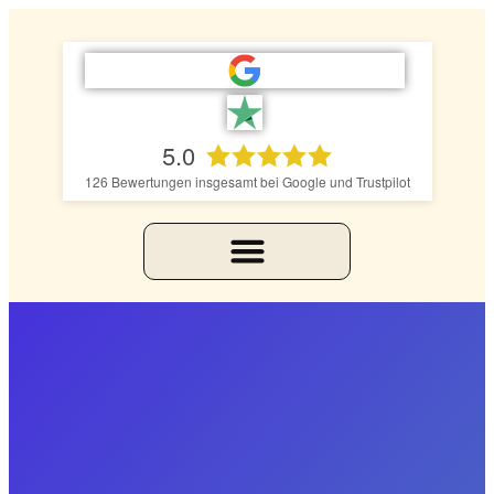
5.0
126
Bewertungen insgesamt bei Google und Trustpilot