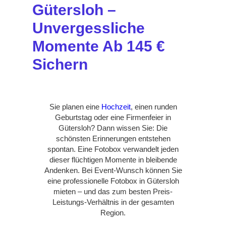
Gütersloh –
Unvergessliche
Momente Ab 145 €
Sichern
Sie planen eine
Hochzeit
, einen runden
Geburtstag oder eine Firmenfeier in
Gütersloh? Dann wissen Sie: Die
schönsten Erinnerungen entstehen
spontan. Eine Fotobox verwandelt jeden
dieser flüchtigen Momente in bleibende
Andenken. Bei Event-Wunsch können Sie
eine professionelle Fotobox in Gütersloh
mieten – und das zum besten Preis-
Leistungs-Verhältnis in der gesamten
Region.