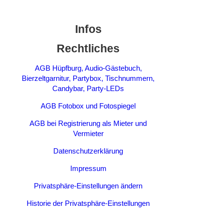
Infos
Rechtliches
AGB Hüpfburg, Audio-Gästebuch,
Bierzeltgarnitur, Partybox, Tischnummern,
Candybar, Party-LEDs
AGB Fotobox und Fotospiegel
AGB bei Registrierung als Mieter und
Vermieter
Datenschutzerklärung
Impressum
Privatsphäre-Einstellungen ändern
Historie der Privatsphäre-Einstellungen