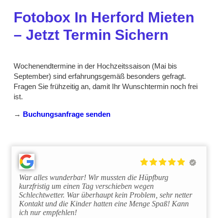
Fotobox In Herford Mieten
– Jetzt Termin Sichern
Wochenendtermine in der Hochzeitssaison (Mai bis
September) sind erfahrungsgemäß besonders gefragt.
Fragen Sie frühzeitig an, damit Ihr Wunschtermin noch frei
ist.
→
Buchungsanfrage senden
War alles wunderbar! Wir mussten die Hüpfburg
kurzfristig um einen Tag verschieben wegen
Schlechtwetter. War überhaupt kein Problem, sehr netter
Kontakt und die Kinder hatten eine Menge Spaß! Kann
ich nur empfehlen!