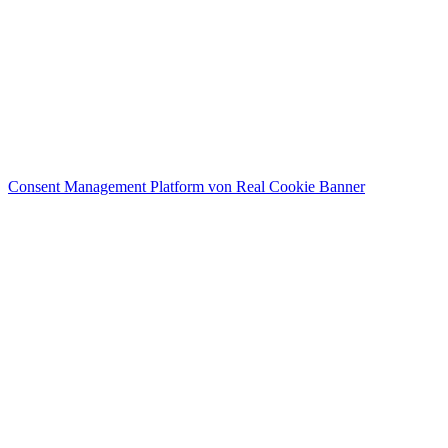
Consent Management Platform von Real Cookie Banner