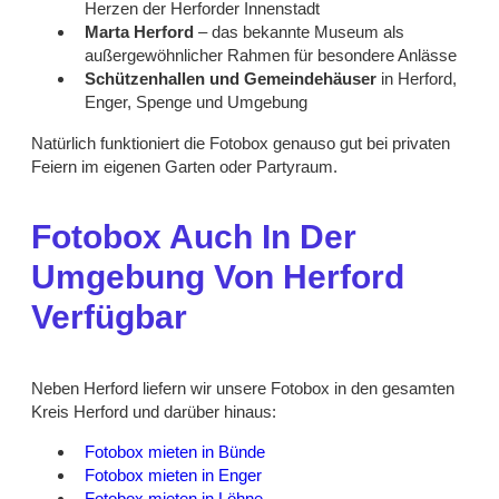
Herzen der Herforder Innenstadt
Marta Herford
– das bekannte Museum als
außergewöhnlicher Rahmen für besondere Anlässe
Schützenhallen und Gemeindehäuser
in Herford,
Enger, Spenge und Umgebung
Natürlich funktioniert die Fotobox genauso gut bei privaten
Feiern im eigenen Garten oder Partyraum.
Fotobox Auch In Der
Umgebung Von Herford
Verfügbar
Neben Herford liefern wir unsere Fotobox in den gesamten
Kreis Herford und darüber hinaus:
Fotobox mieten in Bünde
Fotobox mieten in Enger
Fotobox mieten in Löhne