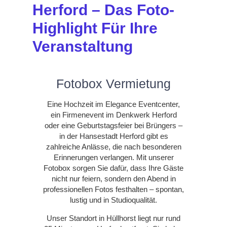
Herford – Das Foto-
Highlight Für Ihre
Veranstaltung
Fotobox Vermietung
Eine Hochzeit im Elegance Eventcenter,
ein Firmenevent im Denkwerk Herford
oder eine Geburtstagsfeier bei Brüngers –
in der Hansestadt Herford gibt es
zahlreiche Anlässe, die nach besonderen
Erinnerungen verlangen. Mit unserer
Fotobox sorgen Sie dafür, dass Ihre Gäste
nicht nur feiern, sondern den Abend in
professionellen Fotos festhalten – spontan,
lustig und in Studioqualität.
Unser Standort in Hüllhorst liegt nur rund