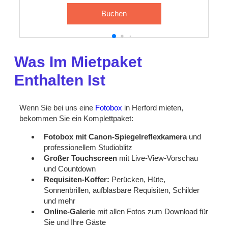
Buchen
Was Im Mietpaket
Enthalten Ist
Wenn Sie bei uns eine
Fotobox
in Herford mieten,
bekommen Sie ein Komplettpaket:
Fotobox mit Canon-Spiegelreflexkamera
und
professionellem Studioblitz
Großer Touchscreen
mit Live-View-Vorschau
und Countdown
Requisiten-Koffer:
Perücken, Hüte,
Sonnenbrillen, aufblasbare Requisiten, Schilder
und mehr
Online-Galerie
mit allen Fotos zum Download für
Sie und Ihre Gäste