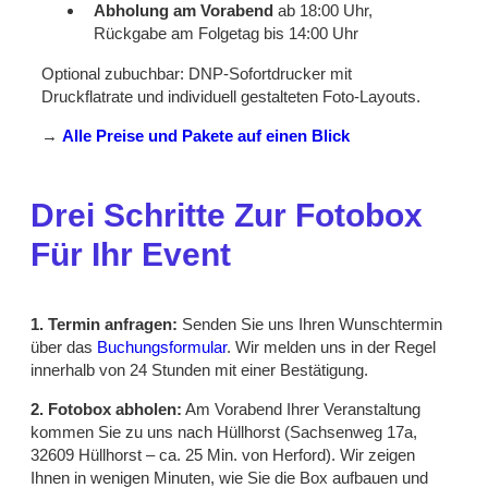
Abholung am Vorabend
ab 18:00 Uhr,
Rückgabe am Folgetag bis 14:00 Uhr
Optional zubuchbar: DNP-Sofortdrucker mit
Druckflatrate und individuell gestalteten Foto-Layouts.
→
Alle Preise und Pakete auf einen Blick
Drei Schritte Zur Fotobox
Für Ihr Event
1. Termin anfragen:
Senden Sie uns Ihren Wunschtermin
über das
Buchungsformular
. Wir melden uns in der Regel
innerhalb von 24 Stunden mit einer Bestätigung.
2. Fotobox abholen:
Am Vorabend Ihrer Veranstaltung
kommen Sie zu uns nach Hüllhorst (Sachsenweg 17a,
32609 Hüllhorst – ca. 25 Min. von Herford). Wir zeigen
Ihnen in wenigen Minuten, wie Sie die Box aufbauen und