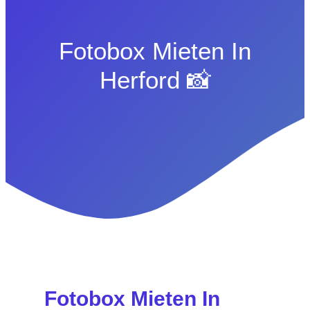
Fotobox Mieten In
Herford 📸
Fotobox Mieten In