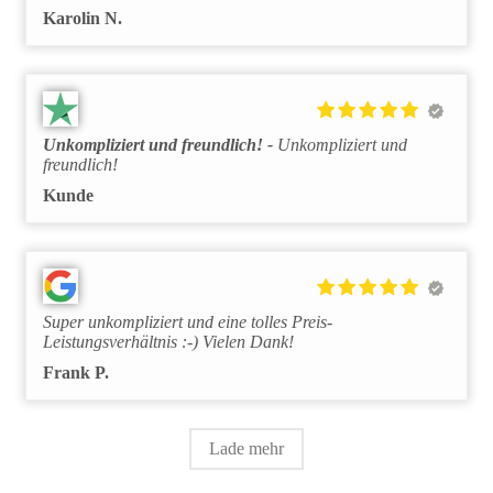
Karolin N.
Unkompliziert und freundlich!
Unkompliziert und
freundlich!
Kunde
Super unkompliziert und eine tolles Preis-
Leistungsverhältnis :-) Vielen Dank!
Frank P.
Lade mehr