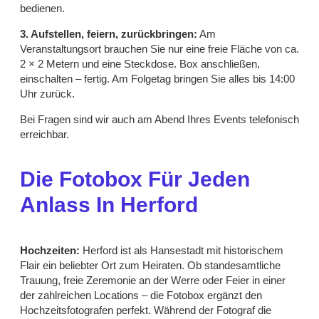
bedienen.
3. Aufstellen, feiern, zurückbringen:
Am
Veranstaltungsort brauchen Sie nur eine freie Fläche von ca.
2 × 2 Metern und eine Steckdose. Box anschließen,
einschalten – fertig. Am Folgetag bringen Sie alles bis 14:00
Uhr zurück.
Bei Fragen sind wir auch am Abend Ihres Events telefonisch
erreichbar.
Die Fotobox Für Jeden
Anlass In Herford
Hochzeiten:
Herford ist als Hansestadt mit historischem
Flair ein beliebter Ort zum Heiraten. Ob standesamtliche
Trauung, freie Zeremonie an der Werre oder Feier in einer
der zahlreichen Locations – die Fotobox ergänzt den
Hochzeitsfotografen perfekt. Während der Fotograf die