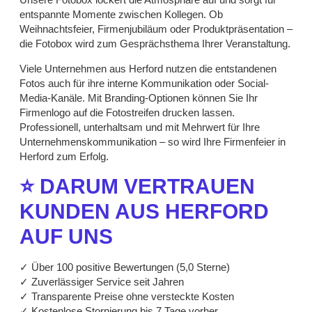
entspannte Momente zwischen Kollegen. Ob
Weihnachtsfeier, Firmenjubiläum oder Produktpräsentation –
die Fotobox wird zum Gesprächsthema Ihrer Veranstaltung.
Viele Unternehmen aus Herford nutzen die entstandenen
Fotos auch für ihre interne Kommunikation oder Social-
Media-Kanäle. Mit Branding-Optionen können Sie Ihr
Firmenlogo auf die Fotostreifen drucken lassen.
Professionell, unterhaltsam und mit Mehrwert für Ihre
Unternehmenskommunikation – so wird Ihre Firmenfeier in
Herford zum Erfolg.
⭐ DARUM VERTRAUEN
KUNDEN AUS HERFORD
AUF UNS
✓ Über 100 positive Bewertungen (5,0 Sterne)
✓ Zuverlässiger Service seit Jahren
✓ Transparente Preise ohne versteckte Kosten
✓ Kostenlose Stornierung bis 7 Tage vorher