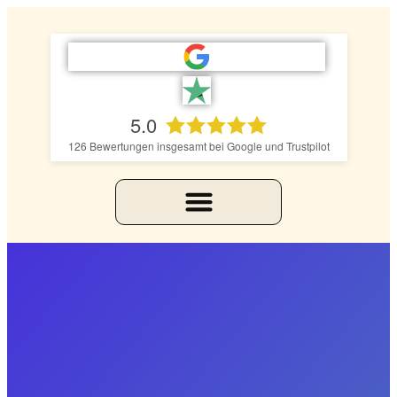
5.0
126
Bewertungen insgesamt bei Google und Trustpilot