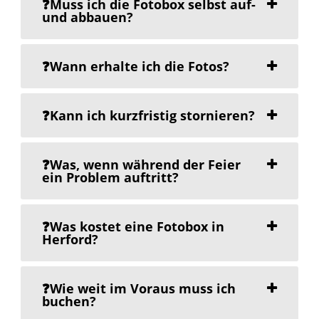
❓Muss ich die Fotobox selbst auf-
und abbauen?
❓Wann erhalte ich die Fotos?
❓Kann ich kurzfristig stornieren?
❓Was, wenn während der Feier
ein Problem auftritt?
❓Was kostet eine Fotobox in
Herford?
❓Wie weit im Voraus muss ich
buchen?