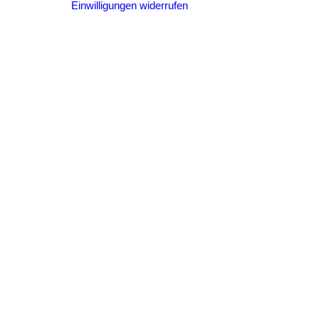
Einwilligungen widerrufen