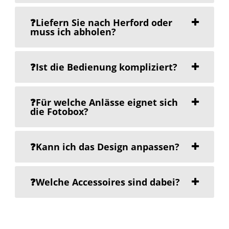
❓Liefern Sie nach Herford oder
muss ich abholen?
❓Ist die Bedienung kompliziert?
❓Für welche Anlässe eignet sich
die Fotobox?
❓Kann ich das Design anpassen?
❓Welche Accessoires sind dabei?