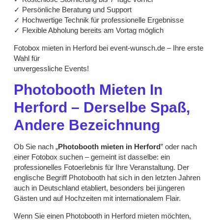
✓ Persönliche Beratung und Support
✓ Hochwertige Technik für professionelle Ergebnisse
✓ Flexible Abholung bereits am Vortag möglich
Fotobox mieten in Herford bei event-wunsch.de – Ihre erste
Wahl für
unvergessliche Events!
Photobooth Mieten In
Herford – Derselbe Spaß,
Andere Bezeichnung
Ob Sie nach „
Photobooth mieten
in Herford
” oder nach
einer Fotobox suchen – gemeint ist dasselbe: ein
professionelles Fotoerlebnis für Ihre Veranstaltung. Der
englische Begriff Photobooth hat sich in den letzten Jahren
auch in Deutschland etabliert, besonders bei jüngeren
Gästen und auf Hochzeiten mit internationalem Flair.
Wenn Sie einen Photobooth in Herford mieten möchten,