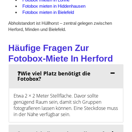
Fotobox mieten in Hiddenhausen
Fotobox mieten in Bielefeld
Abholstandort ist Hüllhorst – zentral gelegen zwischen
Herford, Minden und Bielefeld.
Häufige Fragen Zur
Fotobox-Miete In Herford
❓Wie viel Platz benötigt die
Fotobox?
Etwa 2 × 2 Meter Stellfläche. Davor sollte
genügend Raum sein, damit sich Gruppen
fotografieren lassen können. Eine Steckdose muss
in der Nähe verfügbar sein.