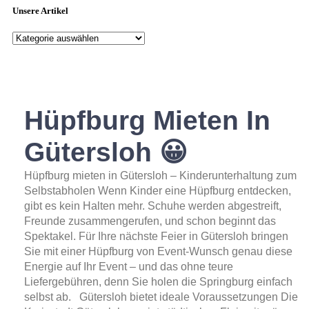
Unsere Artikel
Hüpfburg Mieten In
Gütersloh 😀
Hüpfburg mieten in Gütersloh – Kinderunterhaltung zum
Selbstabholen Wenn Kinder eine Hüpfburg entdecken,
gibt es kein Halten mehr. Schuhe werden abgestreift,
Freunde zusammengerufen, und schon beginnt das
Spektakel. Für Ihre nächste Feier in Gütersloh bringen
Sie mit einer Hüpfburg von Event-Wunsch genau diese
Energie auf Ihr Event – und das ohne teure
Liefergebühren, denn Sie holen die Springburg einfach
selbst ab. Gütersloh bietet ideale Voraussetzungen Die