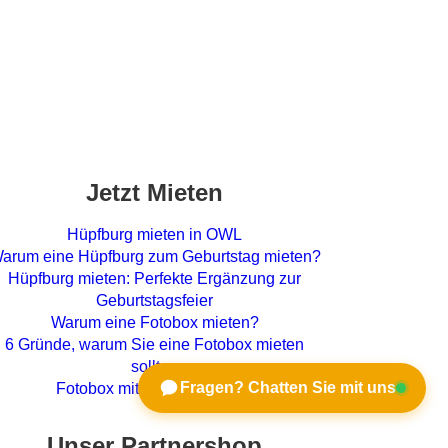
Jetzt Mieten
Hüpfburg mieten in OWL
arum eine Hüpfburg zum Geburtstag mieten?
Hüpfburg mieten: Perfekte Ergänzung zur
Geburtstagsfeier
Warum eine Fotobox mieten?
6 Gründe, warum Sie eine Fotobox mieten
sollten
Fragen? Chatten Sie mit uns
Fotobox mit Versand mieten
Unser Partnershop