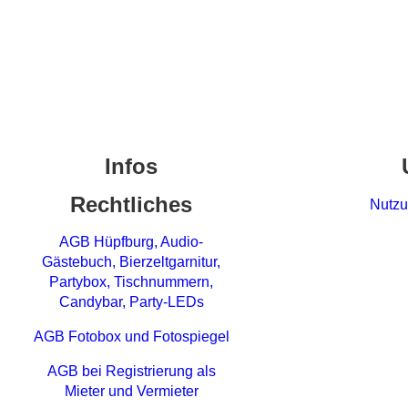
Infos
Rechtliches
Nutzu
AGB Hüpfburg, Audio-
Gästebuch, Bierzeltgarnitur,
Partybox, Tischnummern,
Candybar, Party-LEDs
AGB Fotobox und Fotospiegel
AGB bei Registrierung als
Mieter und Vermieter