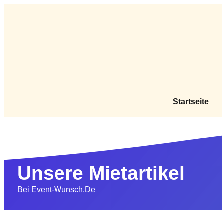
Startseite
Unsere Mietartikel
Bei Event-Wunsch.de