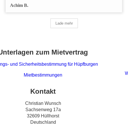
Achim B.
Lade mehr
Unterlagen zum Mietvertrag
ngs- und Sicherheitsbestimmung für Hüpfburgen
W
Mietbestimmungen
Kontakt
Christian Wunsch
Sachsenweg 17a
32609 Hüllhorst
Deutschland