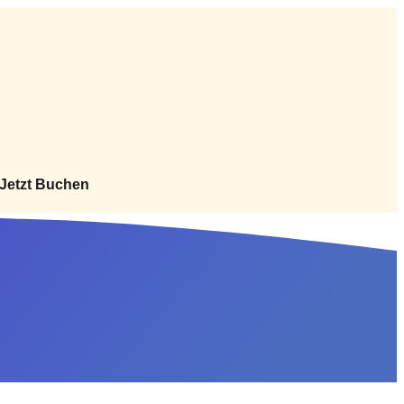
Jetzt Buchen