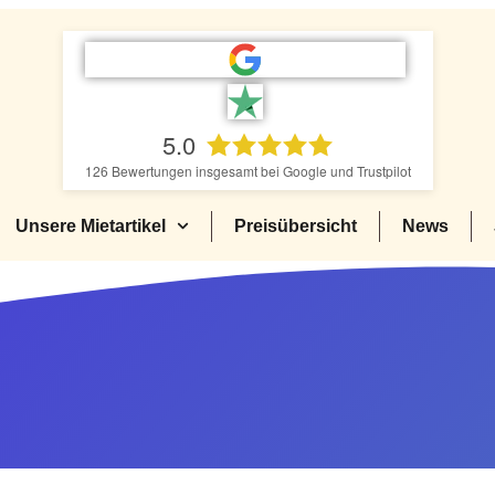
5.0
126
Bewertungen insgesamt bei Google und Trustpilot
Unsere Mietartikel
Preisübersicht
News