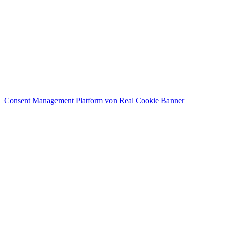
Consent Management Platform von Real Cookie Banner