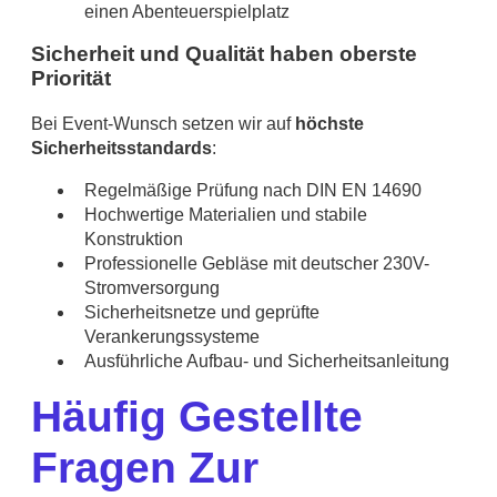
einen Abenteuerspielplatz
Sicherheit und Qualität haben oberste
Priorität
Bei Event-Wunsch setzen wir auf
höchste
Sicherheitsstandards
:
Regelmäßige Prüfung nach DIN EN 14690
Hochwertige Materialien und stabile
Konstruktion
Professionelle Gebläse mit deutscher 230V-
Stromversorgung
Sicherheitsnetze und geprüfte
Verankerungssysteme
Ausführliche Aufbau- und Sicherheitsanleitung
Häufig Gestellte
Fragen Zur