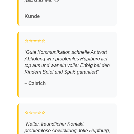
nächstes Mal 😌”
Kunde
⭐⭐⭐⭐⭐
“Gute Kommunikation,schnelle Antwort
Abholung war problemlos Hüpfburg fiel
top aus und war ein voller Erfolg bei den
Kindern Spiel und Spaß garantiert”
– Czitrich
⭐⭐⭐⭐⭐
“Netter, freundlicher Kontakt,
problemlose Abwicklung, tolle Hüpfburg,