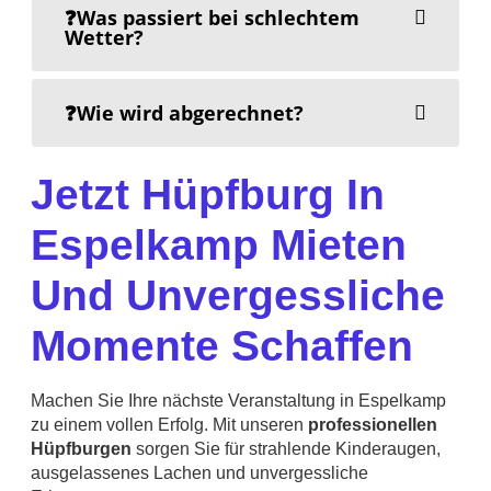
❓Was passiert bei schlechtem
Wetter?
❓Wie wird abgerechnet?
Jetzt Hüpfburg In
Espelkamp Mieten
Und Unvergessliche
Momente Schaffen
Machen Sie Ihre nächste Veranstaltung in Espelkamp
zu einem vollen Erfolg. Mit unseren
professionellen
Hüpfburgen
sorgen Sie für strahlende Kinderaugen,
ausgelassenes Lachen und unvergessliche