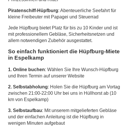
Piratenschiff-Hüpfburg
: Abenteuerliche Seefahrt für
kleine Freibeuter mit Papagei und Steuerrad
Jede Hüpfburg bietet Platz für bis zu 10 Kinder und ist
mit professionellem Gebläse, Sicherheitsnetzen und
allem notwendigen Zubehör ausgestattet.
So einfach funktioniert die Hüpfburg-Miete
in Espelkamp
1. Online buchen
: Wählen Sie Ihre Wunsch-Hüpfburg
und Ihren Termin auf unserer Website
2. Selbstabholung
: Holen Sie die Hüpfburg am Vortag
zwischen 21:00-22:00 Uhr bei uns in Hüllhorst ab (10
km von Espelkamp)
3. Selbstaufbau
: Mit unserem mitgelieferten Gebläse
und der einfachen Anleitung ist die Hüpfburg in
wenigen Minuten aufgebaut