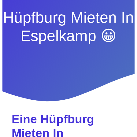
Hüpfburg Mieten In
Espelkamp 😀
Eine Hüpfburg
Mieten In