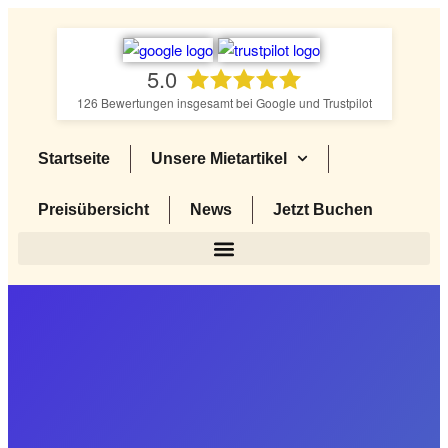
5.0
126
Bewertungen insgesamt bei Google und Trustpilot
Startseite
Unsere Mietartikel
Preisübersicht
News
Jetzt Buchen