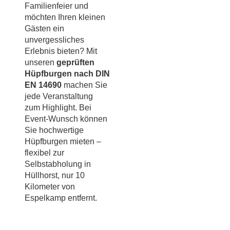
Familienfeier und
möchten Ihren kleinen
Gästen ein
unvergessliches
Erlebnis bieten? Mit
unseren
geprüften
Hüpfburgen nach DIN
EN 14690
machen Sie
jede Veranstaltung
zum Highlight. Bei
Event-Wunsch können
Sie hochwertige
Hüpfburgen mieten –
flexibel zur
Selbstabholung in
Hüllhorst, nur 10
Kilometer von
Espelkamp entfernt.