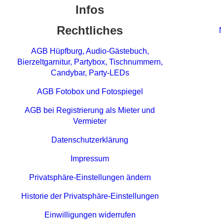
Wibke K.
Infos
super an.
Jenny C.
Rechtliches
AGB Hüpfburg, Audio-Gästebuch,
Bierzeltgarnitur, Partybox, Tischnummern,
Candybar, Party-LEDs
AGB Fotobox und Fotospiegel
AGB bei Registrierung als Mieter und
Vermieter
Datenschutzerklärung
Impressum
Privatsphäre-Einstellungen ändern
Historie der Privatsphäre-Einstellungen
Einwilligungen widerrufen