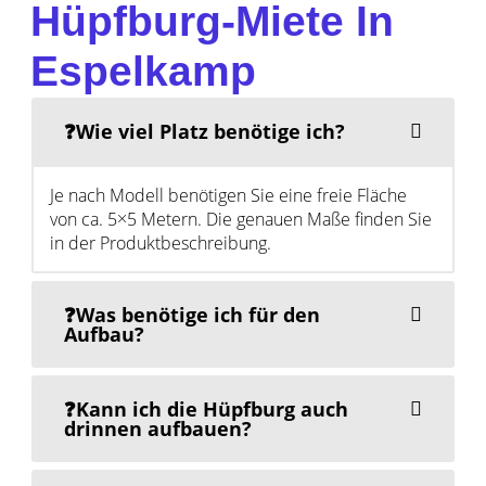
Hüpfburg-Miete In
Espelkamp
❓Wie viel Platz benötige ich?
Je nach Modell benötigen Sie eine freie Fläche
von ca. 5×5 Metern. Die genauen Maße finden Sie
in der Produktbeschreibung.
❓Was benötige ich für den
Aufbau?
❓Kann ich die Hüpfburg auch
drinnen aufbauen?