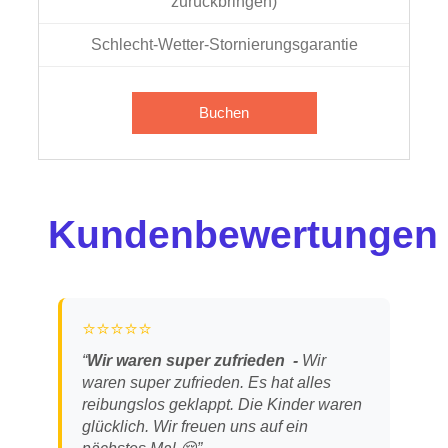
zurückbringen)
Schlecht-Wetter-Stornierungsgarantie
Buchen
Kundenbewertungen
⭐⭐⭐⭐⭐
“
Wir waren super zufrieden
Wir
waren super zufrieden. Es hat alles
reibungslos geklappt. Die Kinder waren
glücklich. Wir freuen uns auf ein