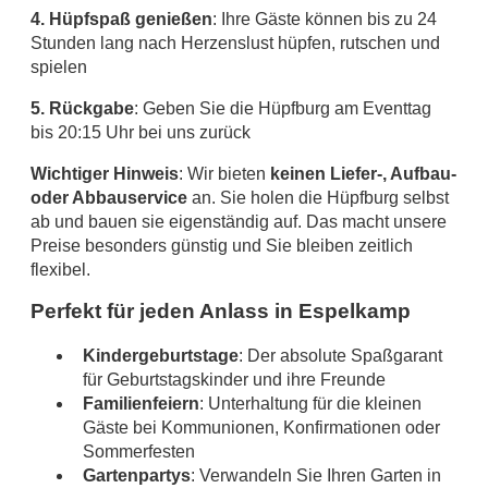
4. Hüpfspaß genießen
: Ihre Gäste können bis zu 24
Stunden lang nach Herzenslust hüpfen, rutschen und
spielen
5. Rückgabe
: Geben Sie die Hüpfburg am Eventtag
bis 20:15 Uhr bei uns zurück
Wichtiger Hinweis
: Wir bieten
keinen Liefer-, Aufbau-
oder Abbauservice
an. Sie holen die Hüpfburg selbst
ab und bauen sie eigenständig auf. Das macht unsere
Preise besonders günstig und Sie bleiben zeitlich
flexibel.
Perfekt für jeden Anlass in Espelkamp
Kindergeburtstage
: Der absolute Spaßgarant
für Geburtstagskinder und ihre Freunde
Familienfeiern
: Unterhaltung für die kleinen
Gäste bei Kommunionen, Konfirmationen oder
Sommerfesten
Gartenpartys
: Verwandeln Sie Ihren Garten in