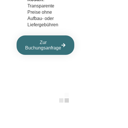
Transparente
Preise ohne
Aufbau- oder
Liefergebühren
Zur
Buchungsanfrage