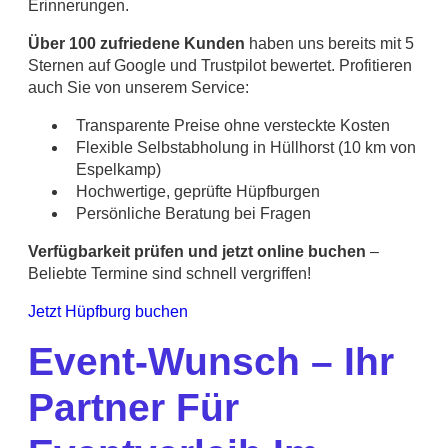
Erinnerungen.
Über 100 zufriedene Kunden
haben uns bereits mit 5
Sternen auf Google und Trustpilot bewertet. Profitieren
auch Sie von unserem Service:
Transparente Preise ohne versteckte Kosten
Flexible Selbstabholung in Hüllhorst (10 km von
Espelkamp)
Hochwertige, geprüfte Hüpfburgen
Persönliche Beratung bei Fragen
Verfügbarkeit prüfen und jetzt online buchen
–
Beliebte Termine sind schnell vergriffen!
Jetzt Hüpfburg buchen
Event-Wunsch – Ihr
Partner Für