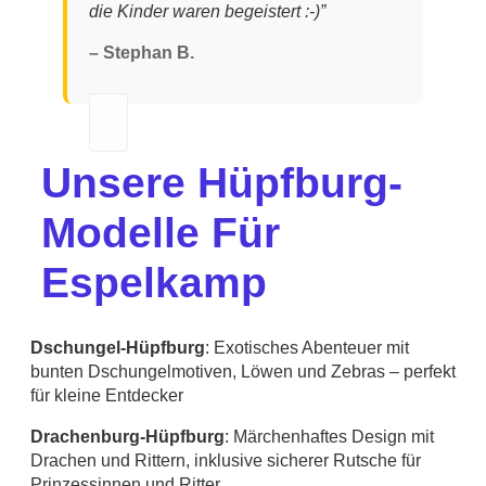
die Kinder waren begeistert :-)”
– Stephan B.
Unsere Hüpfburg-
Modelle Für
Espelkamp
Dschungel-Hüpfburg
: Exotisches Abenteuer mit
bunten Dschungelmotiven, Löwen und Zebras – perfekt
für kleine Entdecker
Drachenburg-Hüpfburg
: Märchenhaftes Design mit
Drachen und Rittern, inklusive sicherer Rutsche für
Prinzessinnen und Ritter