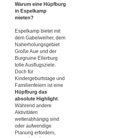
Warum eine Hüpfburg
in Espelkamp
mieten?
Espelkamp bietet mit
dem Gabelweiher, dem
Naherholungsgebiet
Große Aue und der
Burgruine Ellerburg
tolle Ausflugsziele.
Doch für
Kindergeburtstage und
Familienfeiern ist eine
Hüpfburg das
absolute Highlight
.
Während andere
Aktivitäten
wetterabhängig sind
oder aufwendige
Planung erfordern,