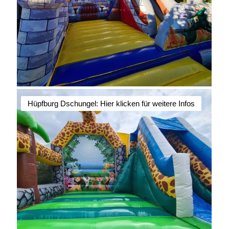
Hüpfburg Dschungel: Hier klicken für weitere Infos