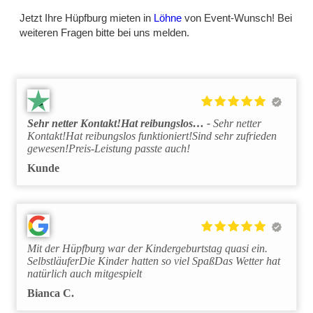
Jetzt Ihre Hüpfburg mieten in
Löhne
von Event-Wunsch! Bei
weiteren Fragen bitte bei uns melden.
Sehr netter Kontakt!Hat reibungslos…
Sehr netter
Kontakt!Hat reibungslos funktioniert!Sind sehr zufrieden
gewesen!Preis-Leistung passte auch!
Kunde
Mit der Hüpfburg war der Kindergeburtstag quasi ein.
SelbstläuferDie Kinder hatten so viel SpaßDas Wetter hat
natürlich auch mitgespielt
Bianca C.