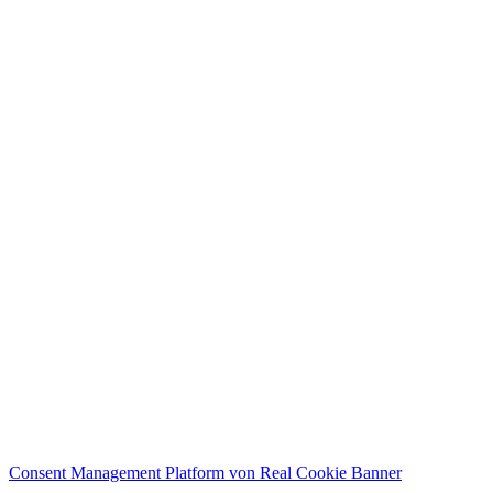
Consent Management Platform von Real Cookie Banner