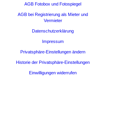
AGB Fotobox und Fotospiegel
AGB bei Registrierung als Mieter und
Vermieter
Datenschutzerklärung
Impressum
Privatsphäre-Einstellungen ändern
Historie der Privatsphäre-Einstellungen
Einwilligungen widerrufen