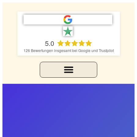
5.0
126
Bewertungen insgesamt bei Google und Trustpilot