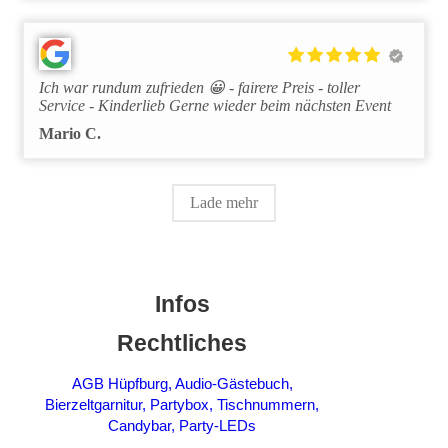
Ich war rundum zufrieden 😀 - fairere Preis - toller
Service - Kinderlieb Gerne wieder beim nächsten Event
Mario C.
Lade mehr
Infos
Rechtliches
AGB Hüpfburg, Audio-Gästebuch,
Bierzeltgarnitur, Partybox, Tischnummern,
Candybar, Party-LEDs