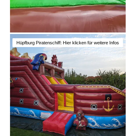
Hüpfburg Piratenschiff: Hier klicken für weitere Infos