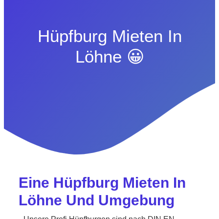
Hüpfburg Mieten In
Löhne 😀
Eine Hüpfburg Mieten In
Löhne Und Umgebung