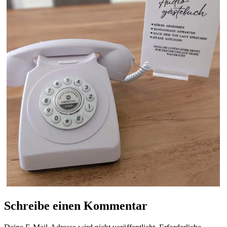
Schreibe einen Kommentar