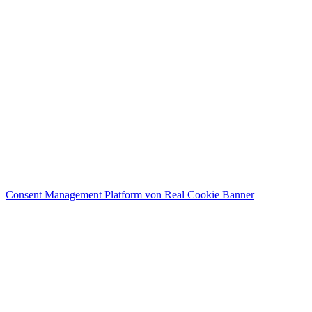
Consent Management Platform von Real Cookie Banner