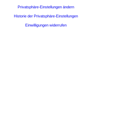
Privatsphäre-Einstellungen ändern
Historie der Privatsphäre-Einstellungen
Einwilligungen widerrufen