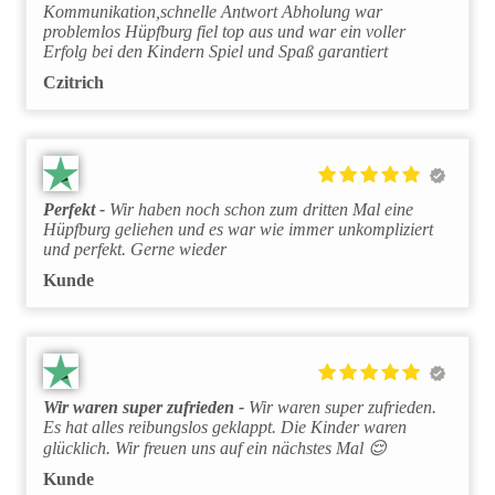
Kommunikation,schnelle Antwort Abholung war
problemlos Hüpfburg fiel top aus und war ein voller
Erfolg bei den Kindern Spiel und Spaß garantiert
Czitrich
Perfekt
Wir haben noch schon zum dritten Mal eine
Hüpfburg geliehen und es war wie immer unkompliziert
und perfekt. Gerne wieder
Kunde
Wir waren super zufrieden
Wir waren super zufrieden.
Es hat alles reibungslos geklappt. Die Kinder waren
glücklich. Wir freuen uns auf ein nächstes Mal 😌
Kunde