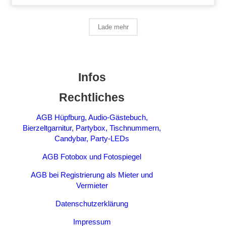
Lade mehr
Infos
Rechtliches
AGB Hüpfburg, Audio-Gästebuch,
Bierzeltgarnitur, Partybox, Tischnummern,
Candybar, Party-LEDs
AGB Fotobox und Fotospiegel
AGB bei Registrierung als Mieter und
Vermieter
Datenschutzerklärung
Impressum