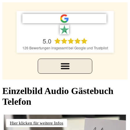
5.0
126
Bewertungen insgesamt bei Google und Trustpilot
Einzelbild Audio Gästebuch
Telefon
Hier klicken für weitere Infos